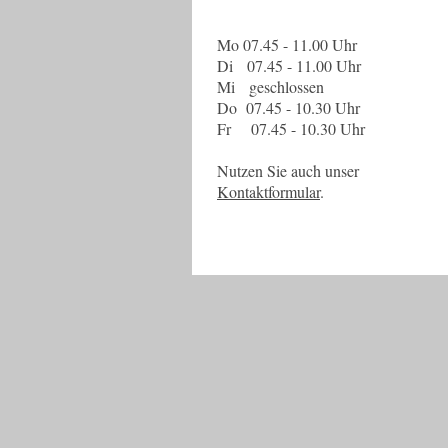
Mo 07.45 - 11.00 Uhr
Di 07.45 - 11.00 Uhr
Mi geschlossen
Do 07.45 - 10.30 Uhr
Fr
07.45 - 10.30 Uhr
Nutzen Sie auch unser
Kontaktformular
.