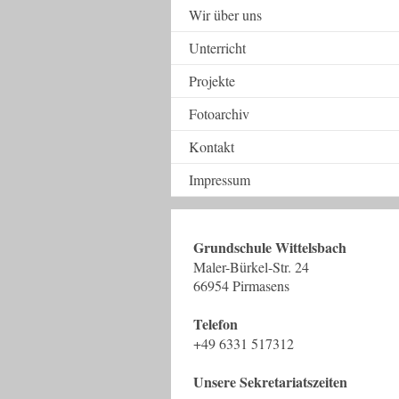
Wir über uns
Unterricht
Projekte
Fotoarchiv
Kontakt
Impressum
Grundschule Wittelsbach
Maler-Bürkel-Str. 24
66954 Pirmasens
Telefon
+49 6331 517312
Unsere Sekretariatszeiten