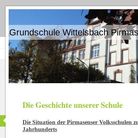
Grundschule Wittelsbach Pirma
Die Geschichte unserer Schule
Die Situation der Pirmasenser Volksschulen z
Jahrhunderts