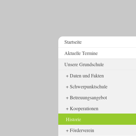
Startseite
Aktuelle Termine
Unsere Grundschule
Daten und Fakten
Schwerpunktschule
Betreuungsangebot
Kooperationen
Historie
Förderverein