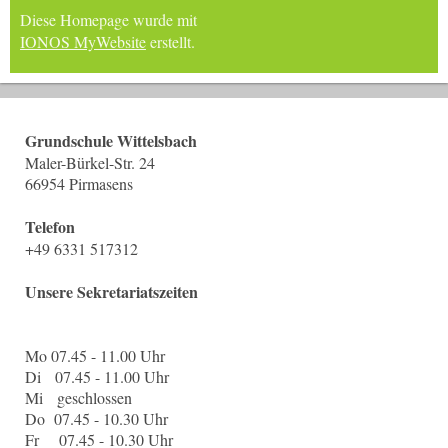
Diese Homepage wurde mit
IONOS MyWebsite
erstellt.
Grundschule Wittelsbach
Maler-Bürkel-Str. 24
66954 Pirmasens
Telefon
+49 6331 517312
Unsere Sekretariatszeiten
Mo 07.45 - 11.00 Uhr
Di 07.45 - 11.00 Uhr
Mi geschlossen
Do 07.45 - 10.30 Uhr
Fr
07.45 - 10.30 Uhr