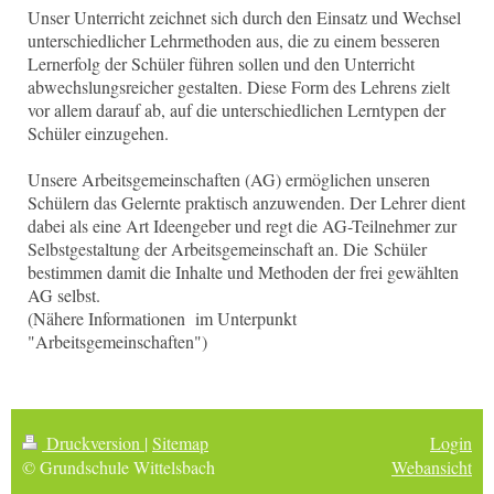
Unser Unterricht zeichnet sich durch den Einsatz und Wechsel
unterschiedlicher Lehrmethoden aus, die zu einem besseren
Lernerfolg der Schüler führen sollen und den Unterricht
abwechslungsreicher gestalten. Diese Form des Lehrens zielt
vor allem darauf ab, auf die unterschiedlichen Lerntypen der
Schüler einzugehen.
Unsere Arbeitsgemeinschaften (AG) ermöglichen unseren
Schülern das Gelernte praktisch anzuwenden. Der Lehrer dient
dabei als eine Art Ideengeber und regt die AG-Teilnehmer zur
Selbstgestaltung der Arbeitsgemeinschaft an. Die Schüler
bestimmen damit die Inhalte und Methoden der frei gewählten
AG selbst.
(Nähere Informationen im Unterpunkt
"Arbeitsgemeinschaften")
Druckversion
|
Sitemap
Login
© Grundschule Wittelsbach
Webansicht